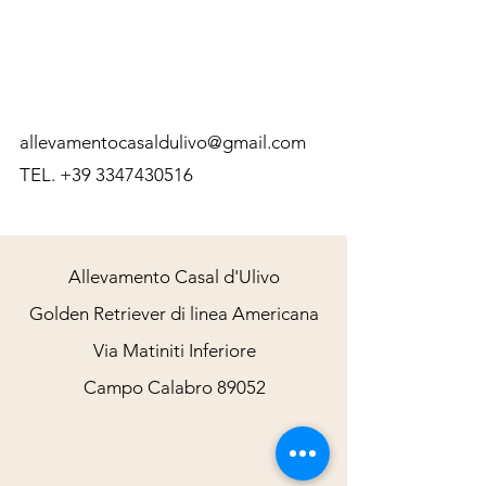
allevamentocasaldulivo@gmail.com
TEL.
+39 3347430516
Allevamento Casal d'Ulivo
Golden Retriever di linea Americana
Via Matiniti Inferiore
Campo Calabro 89052