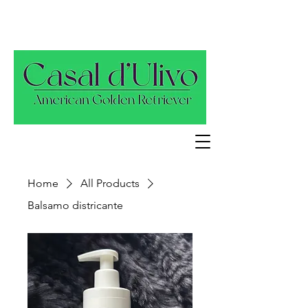
Home
All Products
Balsamo districante