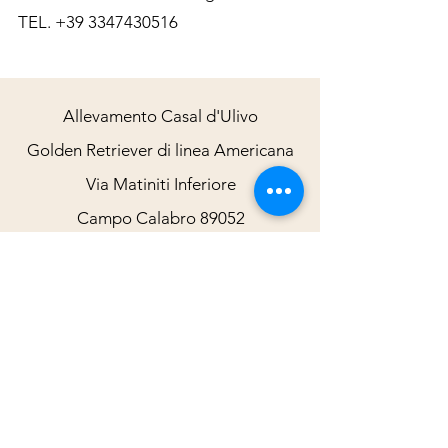
TEL.
+39 3347430516
Allevamento Casal d'Ulivo
Golden Retriever di linea Americana
Via Matiniti Inferiore
Campo Calabro 89052