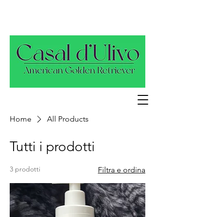
Home
All Products
Tutti i prodotti
3 prodotti
Filtra e ordina